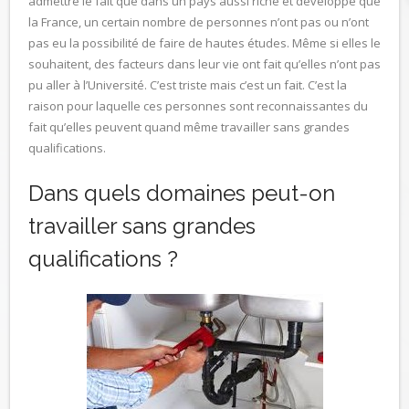
admettre le fait que dans un pays aussi riche et développé que
la France, un certain nombre de personnes n’ont pas ou n’ont
pas eu la possibilité de faire de hautes études. Même si elles le
souhaitent, des facteurs dans leur vie ont fait qu’elles n’ont pas
pu aller à l’Université. C’est triste mais c’est un fait. C’est la
raison pour laquelle ces personnes sont reconnaissantes du
fait qu’elles peuvent quand même travailler sans grandes
qualifications.
Dans quels domaines peut-on
travailler sans grandes
qualifications ?