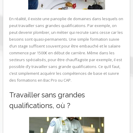
En réalité, il existe une panoplie de domaines dans lesquels on
peut travailler sans grandes qualifications. Par exemple, on
peut devenir plombier, un métier qui recrute sans cesse car les
besoins sont quasi-permanents. Une simple formation suivie
d’un stage suffisent souvent pour être embauché et le salaire
commence par 1500€ en début de carrière. Même dans les
secteurs spécialisés, pour être chauffagiste par exemple, il est
possible d’y travailler sans grande qualifications. Ce qu’il faut,
c’est simplement acquérir les compétences de base et suivre
des formations en Bac Pro ou CAP.
Travailler sans grandes
qualifications, où ?