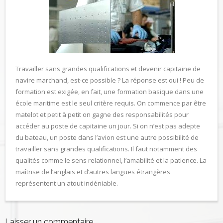
Travailler sans grandes qualifications et devenir capitaine de
navire marchand, est-ce possible ? La réponse est oui ! Peu de
formation est exigée, en fait, une formation basique dans une
école maritime est le seul critère requis. On commence par être
matelot et petit à petit on gagne des responsabilités pour
accéder au poste de capitaine un jour. Si on n’est pas adepte
du bateau, un poste dans l’avion est une autre possibilité de
travailler sans grandes qualifications. Il faut notamment des
qualités comme le sens relationnel, l’amabilité et la patience. La
maîtrise de l’anglais et d’autres langues étrangères
représentent un atout indéniable.
Laisser un commentaire